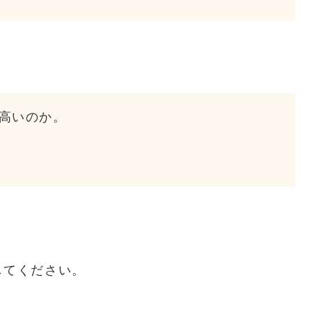
高いのか。
してください。