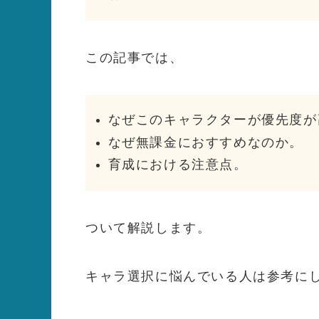
この記事では、
なぜこのキャラクターが優先度が
なぜ無課金におすすめなのか。
育成における注意点。
ついて解説します。
キャラ選択に悩んでいる人は参考に