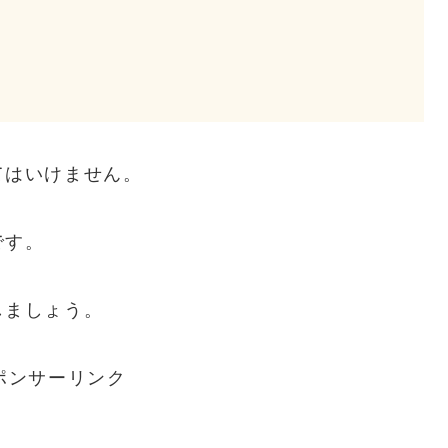
てはいけません。
です。
しましょう。
ポンサーリンク