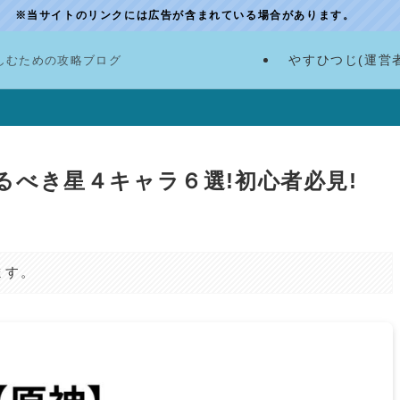
※当サイトのリンクには広告が含まれている場合があります。
やすひつじ(運営
しむための攻略ブログ
るべき星４キャラ６選!初心者必見!
ます。