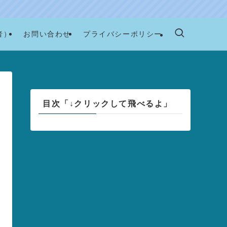
者）
お問い合わせ
プライバシーポリシー
目次「↓クリックして飛べるよ」