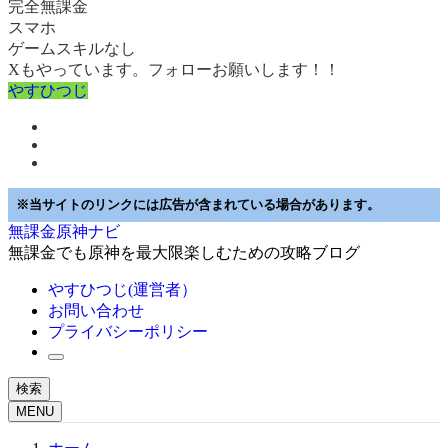
完全無課金
スマホ
ゲームスキルなし
Xもやっています。フォローお願いします！！
やすひつじ
※当サイトのリンクには広告が含まれている場合があります。
無課金原神ナビ
無課金でも原神を最大限楽しむための攻略ブログ
やすひつじ(運営者）
お問い合わせ
プライバシーポリシー
検索
MENU