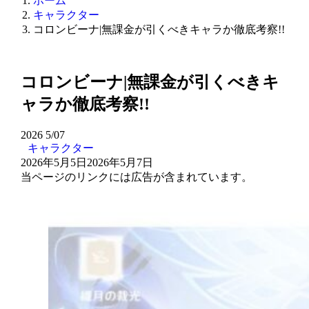
ホーム
キャラクター
コロンビーナ|無課金が引くべきキャラか徹底考察!!
コロンビーナ|無課金が引くべきキ
ャラか徹底考察!!
2026
5/07
キャラクター
2026年5月5日
2026年5月7日
当ページのリンクには広告が含まれています。