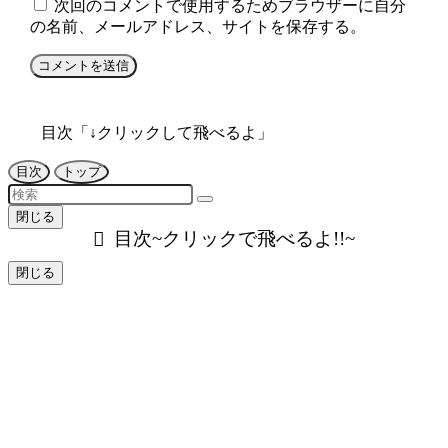
次回のコメントで使用するためブラウザーに自分
の名前、メールアドレス、サイトを保存する。
目次「↓クリックして飛べるよ」
目次
トップ
閉じる
目次~クリックで飛べるよ!!~
閉じる