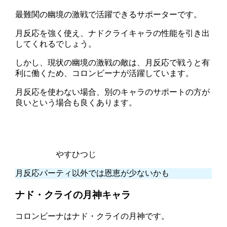
最難関の幽境の激戦で活躍できるサポーターです。
月反応を強く使え、ナドクライキャラの性能を引き出
してくれるでしょう。
しかし、現状の幽境の激戦の敵は、月反応で戦うと有
利に働くため、コロンビーナが活躍しています。
月反応を使わない場合、別のキャラのサポートの方が
良いという場合も良くあります。
やすひつじ
月反応パーティ以外では恩恵が少ないかも
ナド・クライの月神キャラ
コロンビーナはナド・クライの月神です。