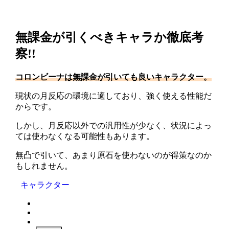
無課金が引くべきキャラか徹底考
察!!
コロンビーナ
は無課金が引いても良いキャラクター。
現状の月反応の環境に適しており、強く使える性能だ
からです。
しかし、月反応以外での汎用性が少なく、状況によっ
ては使わなくなる可能性もあります。
無凸で引いて、あまり原石を使わないのが得策なのか
もしれません。
キャラクター