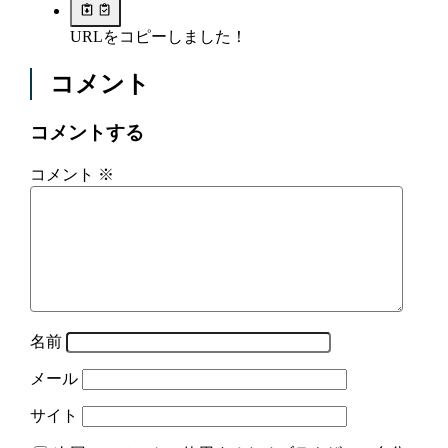
URLをコピーしました！
コメント
コメントする
コメント
※
名前
メール
サイト