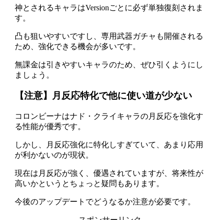
神とされるキャラはVersionごとに必ず単独復刻されま
す。
凸も狙いやすいですし、専用武器ガチャも開催される
ため、強化できる機会が多いです。
無課金は引きやすいキャラのため、ぜひ引くようにし
ましょう。
【注意】月反応特化で他に使い道が少ない
コロンビーナはナド・クライキャラの月反応を強化す
る性能が優秀です。
しかし、月反応強化に特化しすぎていて、あまり応用
が利かないのが現状。
現在は月反応が強く、優遇されていますが、将来性が
高いかというとちょっと疑問もあります。
今後のアップデートでどうなるか注意が必要です。
スポンサーリンク